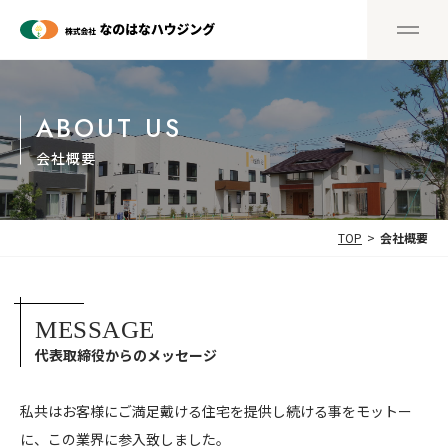
ABOUT US
会社概要
TOP
会社概要
MESSAGE
代表取締役からのメッセージ
私共はお客様にご満足戴ける住宅を提供し続ける事をモットー
に、この業界に参入致しました。