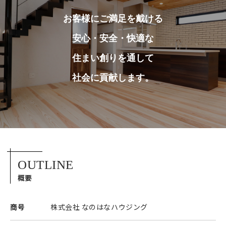
お客様にご満足を戴ける
安心・安全・快適な
住まい創りを通して
社会に貢献します。
OUTLINE
概要
商号
株式会社 なのはなハウジング