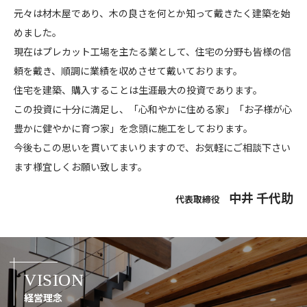
元々は材木屋であり、木の良さを何とか知って戴きたく建築を始
めました。
現在はプレカット工場を主たる業として、住宅の分野も皆様の信
頼を戴き、順調に業績を収めさせて戴いております。
住宅を建築、購入することは生涯最大の投資であります。
この投資に十分に満足し、「心和やかに住める家」「お子様が心
豊かに健やかに育つ家」を念頭に施工をしております。
今後もこの思いを貫いてまいりますので、お気軽にご相談下さい
ます様宜しくお願い致します。
中井 千代助
代表取締役
VISION
経営理念