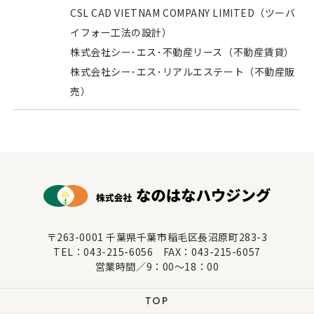
CSL CAD VIETNAM COMPANY LIMITED（ツーバ
イフォー工法の設計）
株式会社シー･エス･不動産リース（不動産賃貸）
株式会社シー･エス･リアルエステート（不動産販
売）
〒263-0001 千葉県千葉市稲毛区長沼原町283-3
TEL：043-215-6056 FAX：043-215-6057
営業時間／9：00～18：00
TOP